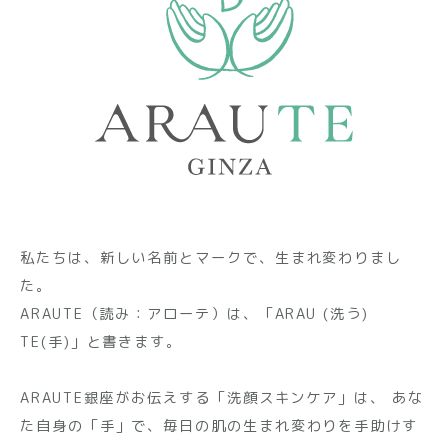
私たちは、新しい名前とマークで、生まれ変わりまし
た。
ARAUTE（読み：アローテ）は、「ARAU (洗う)
TE(手)」と書きます。
ARAUTE銀座がお伝えする「洗顔スキンケア」は、
あな
た自身の「手」で、毎日の肌の生まれ変わりを手助けす