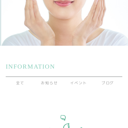
INFORMATION
全て
お知らせ
イベント
ブログ