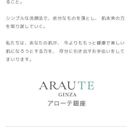
ること。
シンプルな洗顔法で、余分なものを落とし、
肌本来の力
を取り戻していく。
私たちは、あなたの肌が、
今よりももっと健康で美しい
肌になろうとする力を、
存分に引き出すお手伝いをして
まいります。